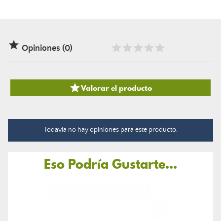

Opiniones (0)

Valorar el producto
Todavía no hay opiniones para este producto.
Eso Podría Gustarte...