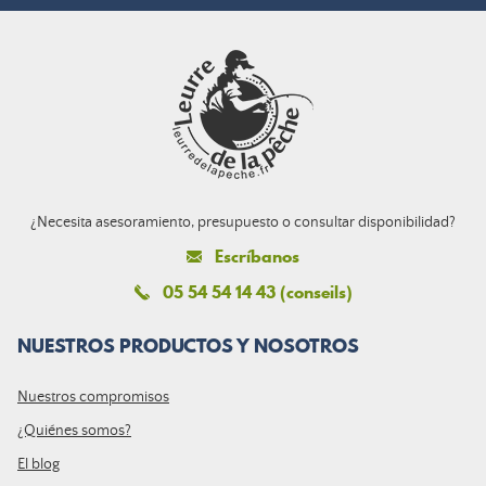
¿Necesita asesoramiento, presupuesto o consultar disponibilidad?
Escríbanos
05 54 54 14 43 (conseils)
NUESTROS PRODUCTOS Y NOSOTROS
Nuestros compromisos
¿Quiénes somos?
El blog