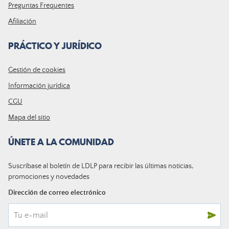
Preguntas Frequentes
Afiliación
PRÁCTICO Y JURÍDICO
Gestión de cookies
Información jurídica
CGU
Mapa del sitio
ÚNETE A LA COMUNIDAD
Suscríbase al boletín de LDLP para recibir las últimas noticias,
promociones y novedades
Dirección de correo electrónico