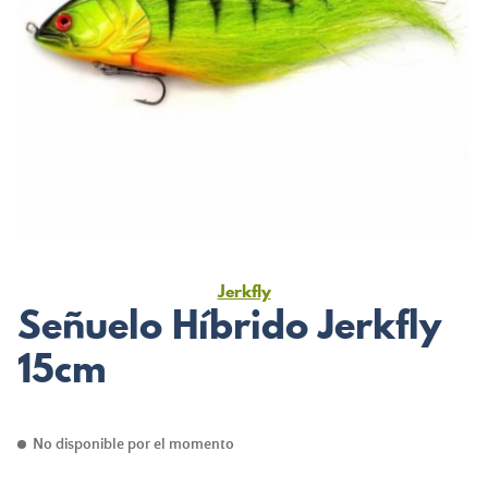
Jerkfly
Señuelo Híbrido Jerkfly
15cm
No disponible por el momento