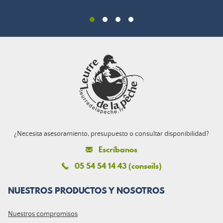
¿Necesita asesoramiento, presupuesto o consultar disponibilidad?
Escríbanos
05 54 54 14 43 (conseils)
NUESTROS PRODUCTOS Y NOSOTROS
Nuestros compromisos