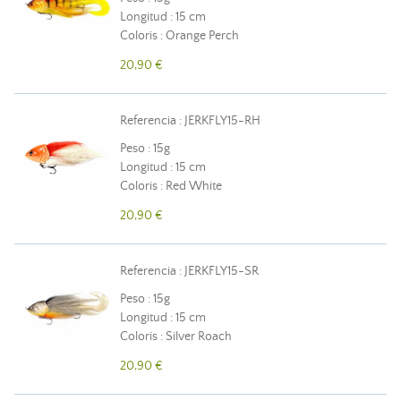
Longitud : 15 cm
Coloris : Orange Perch
20,90 €
Referencia : JERKFLY15-RH
Peso : 15g
Longitud : 15 cm
Coloris : Red White
20,90 €
Referencia : JERKFLY15-SR
Peso : 15g
Longitud : 15 cm
Coloris : Silver Roach
20,90 €