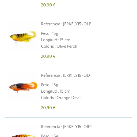
20,90 €
Referencia : JERKFLY15-OLP
Peso : 15g
Longitud : 15 cm
Coloris : Olive Perch
20,90 €
Referencia : JERKFLY15-OD
Peso : 15g
Longitud : 15 cm
Coloris : Orange Devil
20,90 €
Referencia : JERKFLY15-ORP
Peso : 15g