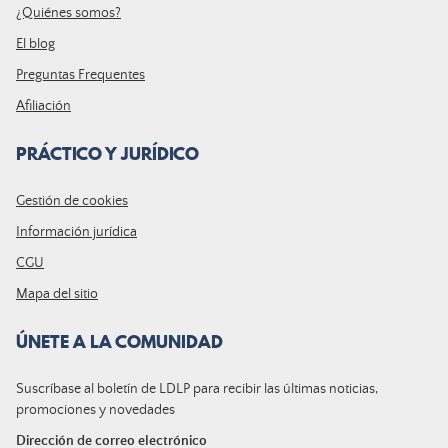
¿Quiénes somos?
El blog
Preguntas Frequentes
Afiliación
PRÁCTICO Y JURÍDICO
Gestión de cookies
Información jurídica
CGU
Mapa del sitio
ÚNETE A LA COMUNIDAD
Suscríbase al boletín de LDLP para recibir las últimas noticias,
promociones y novedades
Dirección de correo electrónico