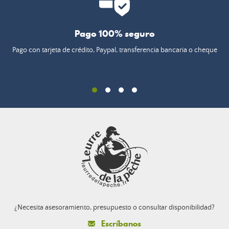
Pago 100% seguro
Pago con tarjeta de crédito, Paypal, transferencia bancaria o cheque
¿Necesita asesoramiento, presupuesto o consultar disponibilidad?
Escríbanos