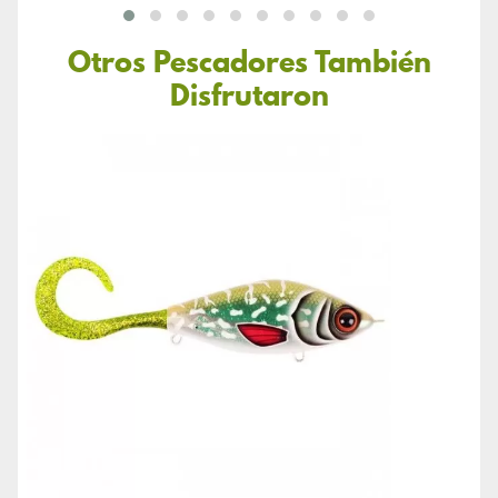
Otros Pescadores También
Disfrutaron