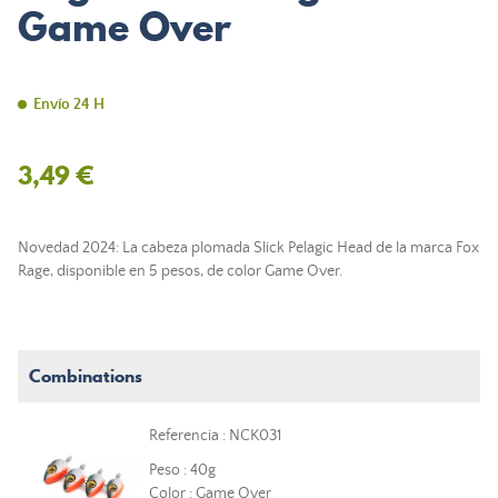
Game Over
Envío 24 H
3,49 €
Novedad 2024: La cabeza plomada Slick Pelagic Head de la marca Fox
Rage, disponible en 5 pesos, de color Game Over.
Combinations
Referencia : NCK031
Peso : 40g
Color : Game Over