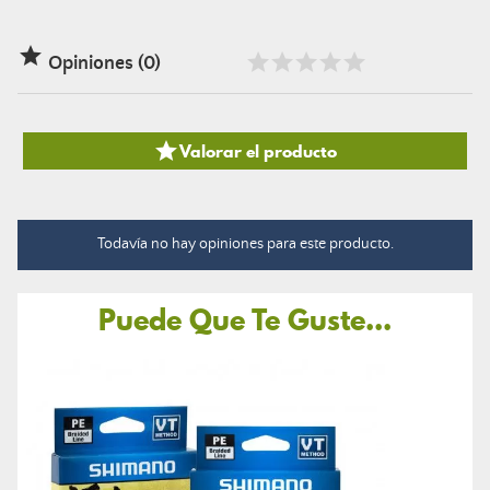

Opiniones (0)

Valorar el producto
Todavía no hay opiniones para este producto.
Puede Que Te Guste...