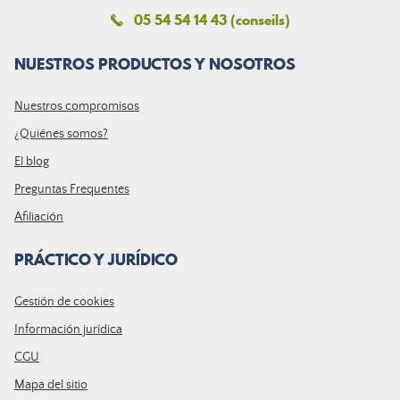
05 54 54 14 43 (conseils)
NUESTROS PRODUCTOS Y NOSOTROS
Nuestros compromisos
¿Quiénes somos?
El blog
Preguntas Frequentes
Afiliación
PRÁCTICO Y JURÍDICO
Gestión de cookies
Información jurídica
CGU
Mapa del sitio