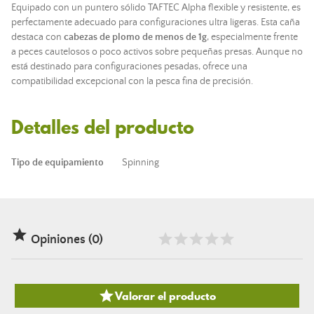
Equipado con un puntero sólido TAFTEC Alpha flexible y resistente, es
perfectamente adecuado para configuraciones ultra ligeras. Esta
caña
destaca con
cabezas de plomo de menos de 1g
, especialmente frente
a peces cautelosos o poco activos sobre pequeñas presas. Aunque no
está destinado para configuraciones pesadas, ofrece una
compatibilidad excepcional con la pesca fina de precisión.
Detalles del producto
Tipo de equipamiento
Spinning

Opiniones (0)

Valorar el producto