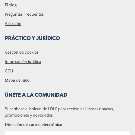
El blog
Preguntas Frequentes
Afiliación
PRÁCTICO Y JURÍDICO
Gestión de cookies
Información jurídica
CGU
Mapa del sitio
ÚNETE A LA COMUNIDAD
Suscríbase al boletín de LDLP para recibir las últimas noticias,
promociones y novedades
Dirección de correo electrónico