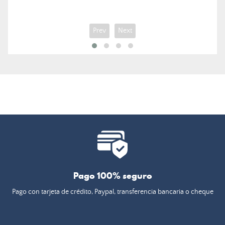
Prev
Next
Pago 100% seguro
Pago con tarjeta de crédito, Paypal, transferencia bancaria o cheque