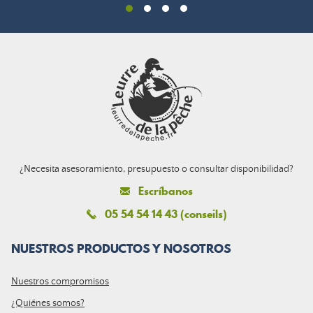
¿Necesita asesoramiento, presupuesto o consultar disponibilidad?
Escríbanos
05 54 54 14 43 (conseils)
NUESTROS PRODUCTOS Y NOSOTROS
Nuestros compromisos
¿Quiénes somos?