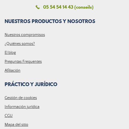
05 54 54 14 43 (conseils)
NUESTROS PRODUCTOS Y NOSOTROS
Nuestros compromisos
¿Quiénes somos?
El blog
Preguntas Frequentes
Afiliación
PRÁCTICO Y JURÍDICO
Gestión de cookies
Información jurídica
CGU
Mapa del sitio