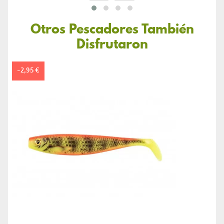
Otros Pescadores También
Disfrutaron
-2,95 €