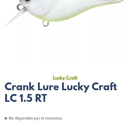
Lucky Craft
Crank Lure Lucky Craft
LC 1.5 RT
No disponible por el momento