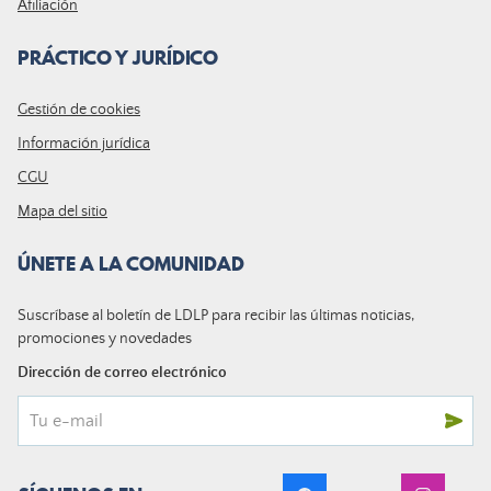
Afiliación
PRÁCTICO Y JURÍDICO
Gestión de cookies
Información jurídica
CGU
Mapa del sitio
ÚNETE A LA COMUNIDAD
Suscríbase al boletín de LDLP para recibir las últimas noticias,
promociones y novedades
Dirección de correo electrónico