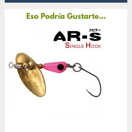
Eso Podría Gustarte...