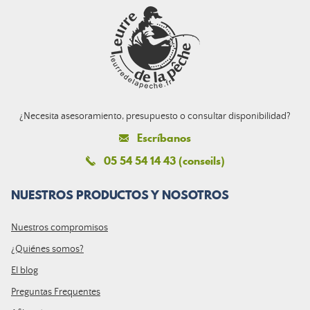
¿Necesita asesoramiento, presupuesto o consultar disponibilidad?
Escríbanos
05 54 54 14 43 (conseils)
NUESTROS PRODUCTOS Y NOSOTROS
Nuestros compromisos
¿Quiénes somos?
El blog
Preguntas Frequentes