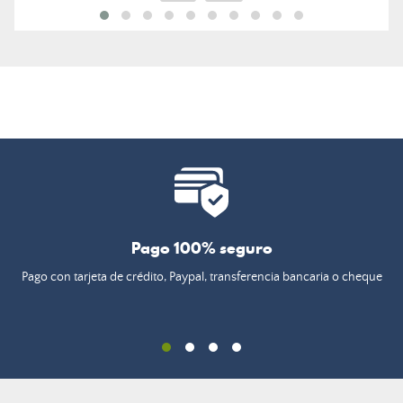
Pago 100% seguro
Pago con tarjeta de crédito, Paypal, transferencia bancaria o cheque