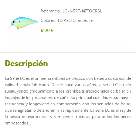
Referencia : LC-1-5RT-147TOCRBL
Colores : TO Azul Chartreuse
17,00 €
Descripción
La Serie LC es el primer crankbait de plástico con babero cuadrado de
calidad jamás fabricado. Desde hace varios años, la serie LC ha ido
sustituyendo gradualmente a los crankbaits tradicionales de balsa en
las cajas de los pescadores de caña. Su principal cualidad es su mayor
resistencia y longevidad en comparación con los señuelos de balsa,
que se agrietan o deterioran más rápidamente. La serie LC es el rey de
la pesca de estructuras y rompientes rocosas para todos los peces
emboscados.