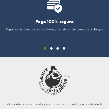
Pago 100% seguro
Pago con tarjeta de crédito, Paypal, transferencia bancaria o cheque
¿Necesita asesoramiento, presupuesto o consultar disponibilidad?