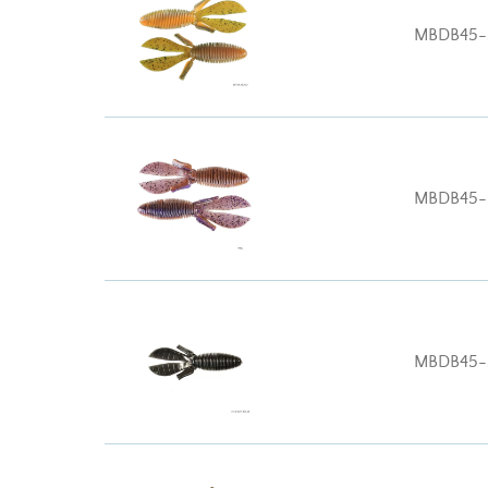
MBDB45
MBDB45-
MBDB45-