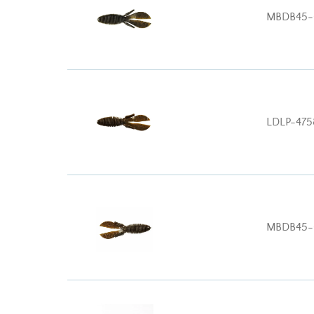
MBDB45-
LDLP-475
MBDB45-