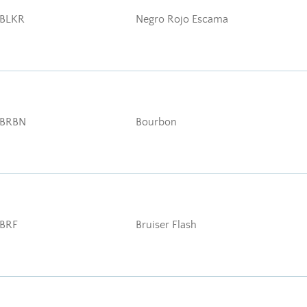
BLKR
Negro Rojo Escama
BRBN
Bourbon
BRF
Bruiser Flash