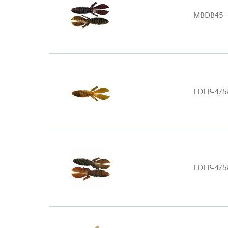
MBDB45-
LDLP-475
LDLP-475