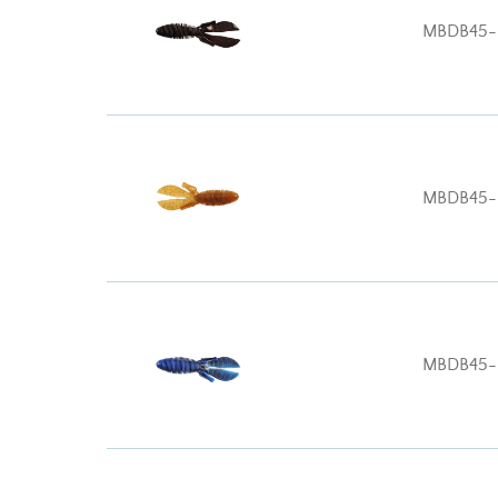
MBDB45-
MBDB45-
MBDB45-