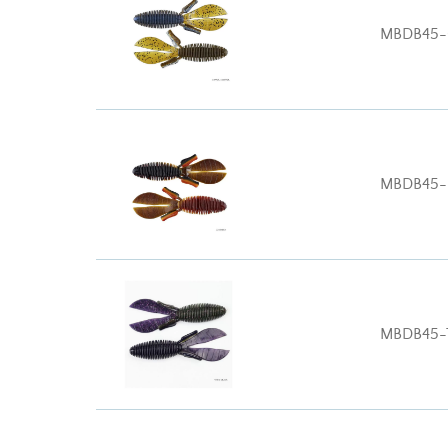
MBDB45-
MBDB45
MBDB45-