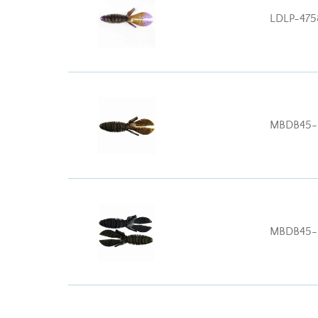
LDLP-475
MBDB45-
MBDB45-