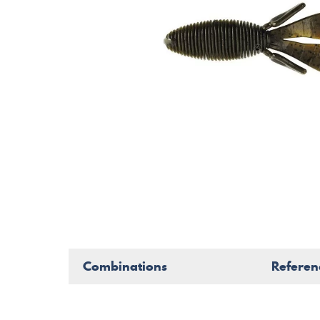
Combinations
Referen