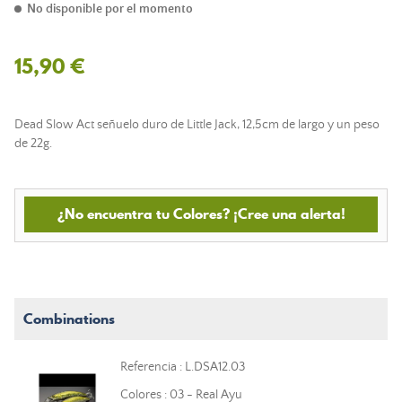
No disponible por el momento
15,90 €
Dead Slow Act señuelo duro de Little Jack, 12,5cm de largo y un peso
de 22g.
¿No encuentra tu Colores? ¡Cree una alerta!
Combinations
Referencia : L.DSA12.03
Colores : 03 - Real Ayu