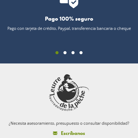
Pago 100% seguro
Pago con tarjeta de crédito, Paypal, transferencia bancaria o cheque
¿Necesita asesoramiento, presupuesto o consultar disponibilidad?
Escríbanos