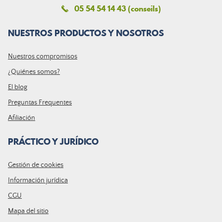
05 54 54 14 43 (conseils)
NUESTROS PRODUCTOS Y NOSOTROS
Nuestros compromisos
¿Quiénes somos?
El blog
Preguntas Frequentes
Afiliación
PRÁCTICO Y JURÍDICO
Gestión de cookies
Información jurídica
CGU
Mapa del sitio