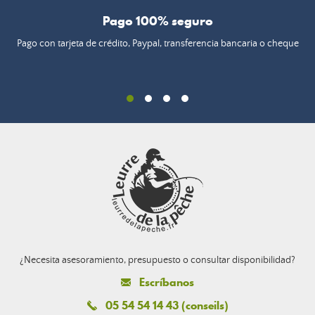
Pago 100% seguro
Pago con tarjeta de crédito, Paypal, transferencia bancaria o cheque
¿Necesita asesoramiento, presupuesto o consultar disponibilidad?
Escríbanos
05 54 54 14 43 (conseils)