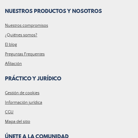
NUESTROS PRODUCTOS Y NOSOTROS
Nuestros compromisos
¿Quiénes somos?
El blog
Preguntas Frequentes
Afiliación
PRÁCTICO Y JURÍDICO
Gestión de cookies
Información jurídica
CGU
Mapa del sitio
ÚNETE A LA COMUNIDAD