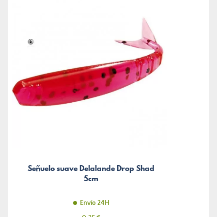
Señuelo suave Delalande Drop Shad
5cm
Envío 24H