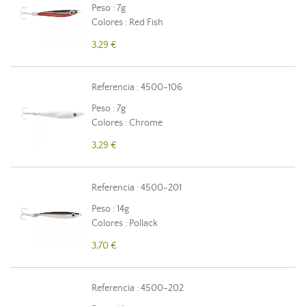
Peso : 7g
Colores : Red Fish
3,29 €
Referencia : 4500-106
Peso : 7g
Colores : Chrome
3,29 €
Referencia : 4500-201
Peso : 14g
Colores : Pollack
3,70 €
Referencia : 4500-202