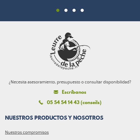
¿Necesita asesoramiento, presupuesto o consultar disponibilidad?
Escríbanos
05 54 54 14 43 (conseils)
NUESTROS PRODUCTOS Y NOSOTROS
Nuestros compromisos