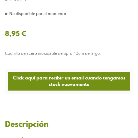
Ref.
4702-95
No disponible por el momento
8,95 €
Cuchillo de acero inoxidable de Spro, 10cm de largo.
Click aquí para recibir un email cuando tengamos
stock nuevamente
Descripción