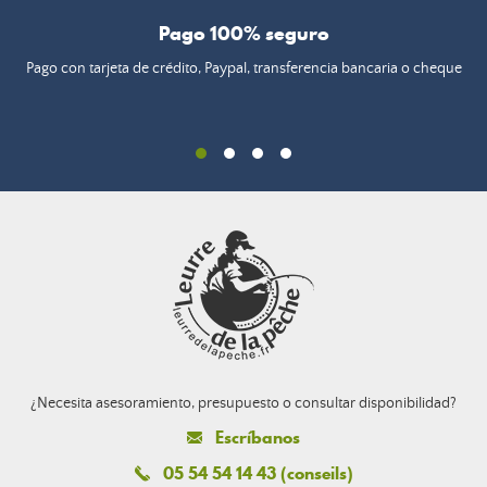
Pago 100% seguro
Pago con tarjeta de crédito, Paypal, transferencia bancaria o cheque
¿Necesita asesoramiento, presupuesto o consultar disponibilidad?
Escríbanos
05 54 54 14 43 (conseils)