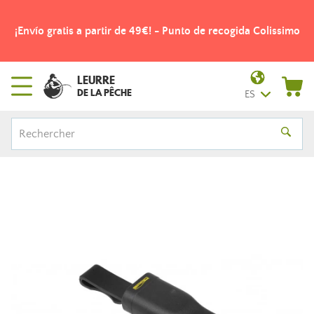
¡Envío gratis a partir de 49€! - Punto de recogida Colissimo
LEURRE
DE LA PÊCHE
ES