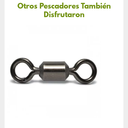
Otros Pescadores También
Disfrutaron