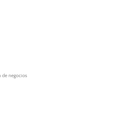
n de negocios