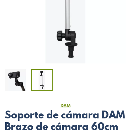
DAM
Soporte de cámara DAM
Brazo de cámara 60cm