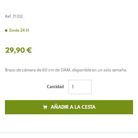
Ref.
71 012
Envío 24 H
29,90 €
Brazo de cámara de 60 cm de DAM, disponible en un solo tamaño.
Cantidad
AÑADIR A LA CESTA