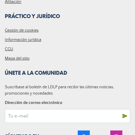
Afiliación
PRÁCTICO Y JURÍDICO
Gestión de cookies
Información jurídica
CGU
Mapa del sitio
ÚNETE A LA COMUNIDAD
Suscríbase al boletín de LDLP para recibir las últimas noticias,
promociones y novedades
Dirección de correo electrónico