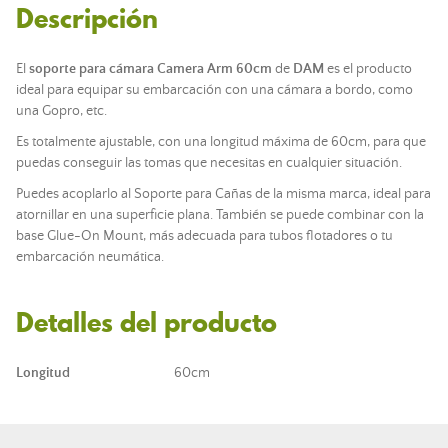
Descripción
El
soporte para cámara Camera
Arm 60cm
de
DAM
es el producto
ideal para equipar su embarcación con una cámara a bordo, como
una Gopro, etc.
Es totalmente ajustable, con una longitud máxima de 60cm, para que
puedas conseguir las tomas que necesitas en cualquier situación.
Puedes acoplarlo al Soporte para Cañas de la misma marca, ideal para
atornillar en una superficie plana. También se puede combinar con la
base Glue-On Mount, más adecuada para tubos flotadores o tu
embarcación neumática.
Detalles del producto
Longitud
60cm