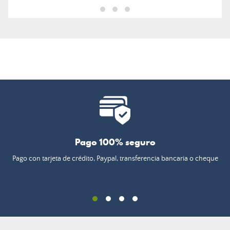
Pago 100% seguro
Pago con tarjeta de crédito, Paypal, transferencia bancaria o cheque