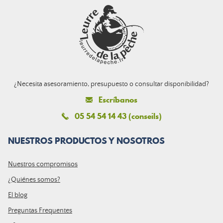
¿Necesita asesoramiento, presupuesto o consultar disponibilidad?
Escríbanos
05 54 54 14 43 (conseils)
NUESTROS PRODUCTOS Y NOSOTROS
Nuestros compromisos
¿Quiénes somos?
El blog
Preguntas Frequentes