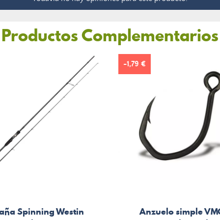
Productos Complementarios
-1,79 €
aña Spinning Westin
Anzuelo simple VM