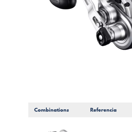
Combinations
Referencia