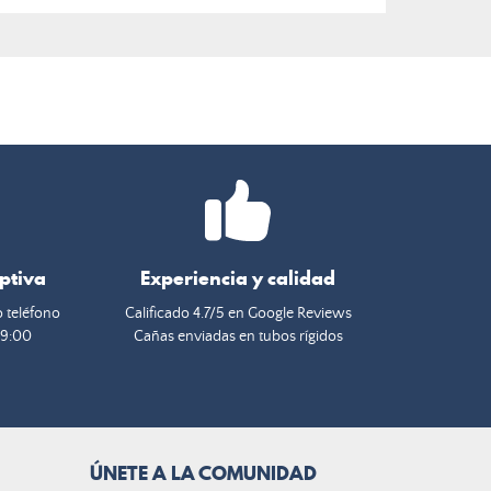
eptiva
Experiencia y calidad
o teléfono
Calificado 4.7/5 en Google Reviews
19:00
Cañas enviadas en tubos rígidos
ÚNETE A LA COMUNIDAD