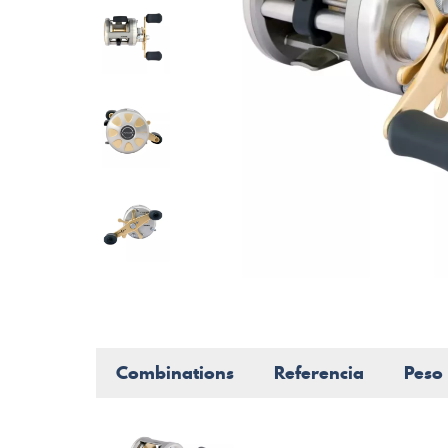
Combinations
Referencia
Peso