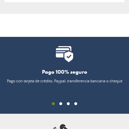
Pago 100% seguro
Pago con tarjeta de crédito, Paypal, transferencia bancaria o cheque