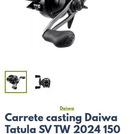
Daiwa
Carrete casting Daiwa
Tatula SV TW 2024 150