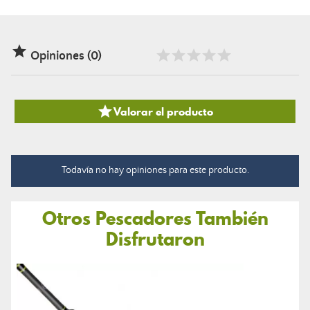

Opiniones (0)

Valorar el producto
Todavía no hay opiniones para este producto.
Otros Pescadores También
Disfrutaron