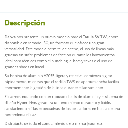
Descripción
Daiwa
nos presenta un nuevo modelo para el
Tatula SV TW
, ahora
disponible en tamaño 150, un formato que ofrece una gran
versatilidad. Este modelo permite, de hecho, el uso de líneas más
gruesas sin sufrir problemas de fricción durante los lanzamientos,
ideal para técnicas como el punching, el heavy texas o el uso de
grandes shads en lineal.
Su bobina de aluminio A7075, ligera y reactiva, comienza a girar
rápidamente, mientras que el rodillo TWS de apertura ancha facilita
enormemente la gestión de la línea durante el lanzamiento.
El carrete, equipado con un robusto chasis de aluminio y el sistema de
diseño Hyperdrive, garantiza un rendimiento duradero y fiable,
satisfaciendo así las expectativas de los pescadores en busca de una
herramienta eficaz.
Disfrutarás de todo el conocimiento de la marca japonesa.