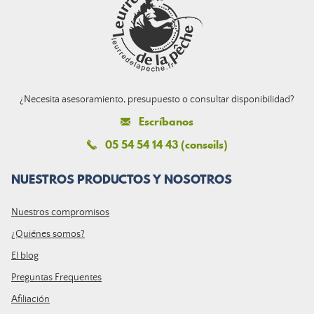
¿Necesita asesoramiento, presupuesto o consultar disponibilidad?
Escríbanos
05 54 54 14 43 (conseils)
NUESTROS PRODUCTOS Y NOSOTROS
Nuestros compromisos
¿Quiénes somos?
El blog
Preguntas Frequentes
Afiliación