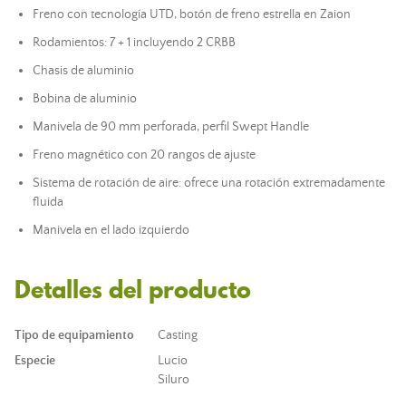
Freno con tecnología UTD, botón de freno estrella en Zaion
Rodamientos: 7 + 1 incluyendo 2 CRBB
Chasis de aluminio
Bobina de aluminio
Manivela de 90 mm perforada, perfil Swept Handle
Freno magnético con 20 rangos de ajuste
Sistema de rotación de aire: ofrece una rotación extremadamente
fluida
Manivela en el lado izquierdo
Detalles del producto
Tipo de equipamiento
Casting
Especie
Lucio
Siluro