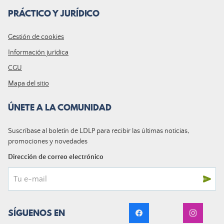
PRÁCTICO Y JURÍDICO
Gestión de cookies
Información jurídica
CGU
Mapa del sitio
ÚNETE A LA COMUNIDAD
Suscríbase al boletín de LDLP para recibir las últimas noticias,
promociones y novedades
Dirección de correo electrónico
SÍGUENOS EN