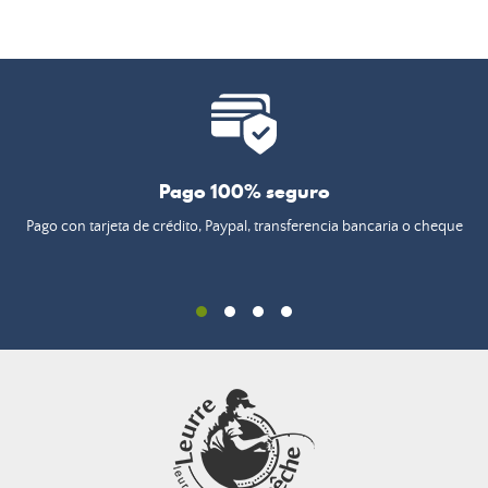
Pago 100% seguro
Pago con tarjeta de crédito, Paypal, transferencia bancaria o cheque