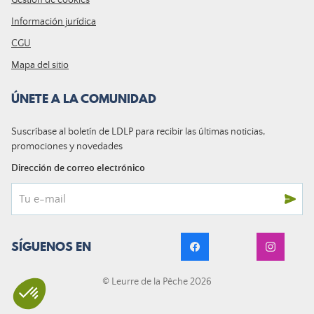
Gestión de cookies
Información jurídica
CGU
Mapa del sitio
ÚNETE A LA COMUNIDAD
Suscríbase al boletín de LDLP para recibir las últimas noticias,
promociones y novedades
Dirección de correo electrónico
SÍGUENOS EN
© Leurre de la Pêche 2026