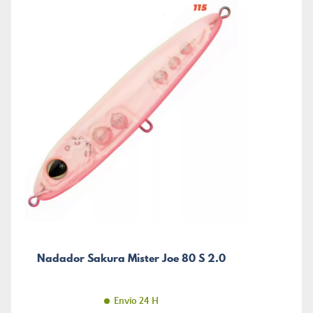
Nadador Sakura Mister Joe 80 S 2.0
Envío 24 H