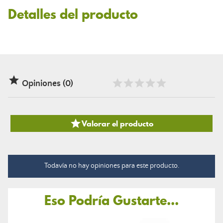
Detalles del producto

Opiniones (0)

Valorar el producto
Todavía no hay opiniones para este producto.
Eso Podría Gustarte...