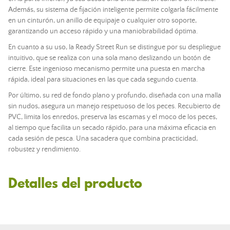
Además, su sistema de fijación inteligente permite colgarla fácilmente
en un cinturón, un anillo de equipaje o cualquier otro soporte,
garantizando un acceso rápido y una maniobrabilidad óptima.
En cuanto a su uso, la Ready Street Run se distingue por su despliegue
intuitivo, que se realiza con una sola mano deslizando un botón de
cierre. Este ingenioso mecanismo permite una puesta en marcha
rápida, ideal para situaciones en las que cada segundo cuenta.
Por último, su red de fondo plano y profundo, diseñada con una malla
sin nudos, asegura un manejo respetuoso de los peces. Recubierto de
PVC, limita los enredos, preserva las escamas y el moco de los peces,
al tiempo que facilita un secado rápido, para una máxima eficacia en
cada sesión de pesca. Una sacadera que combina practicidad,
robustez y rendimiento.
Detalles del producto