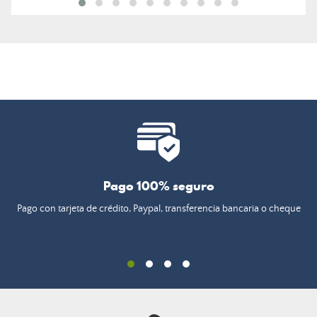
Pago 100% seguro
Pago con tarjeta de crédito, Paypal, transferencia bancaria o cheque