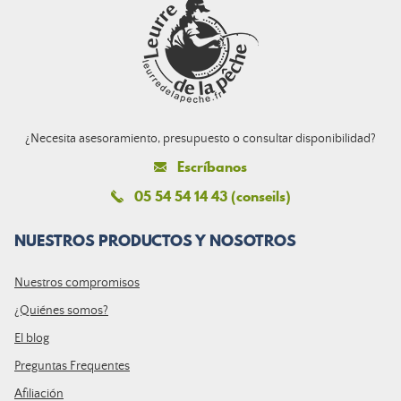
¿Necesita asesoramiento, presupuesto o consultar disponibilidad?
Escríbanos
05 54 54 14 43 (conseils)
NUESTROS PRODUCTOS Y NOSOTROS
Nuestros compromisos
¿Quiénes somos?
El blog
Preguntas Frequentes
Afiliación