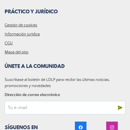
PRÁCTICO Y JURÍDICO
Gestión de cookies
Información jurídica
CGU
Mapa del sitio
ÚNETE A LA COMUNIDAD
Suscríbase al boletín de LDLP para recibir las últimas noticias,
promociones y novedades
Dirección de correo electrónico
SÍGUENOS EN