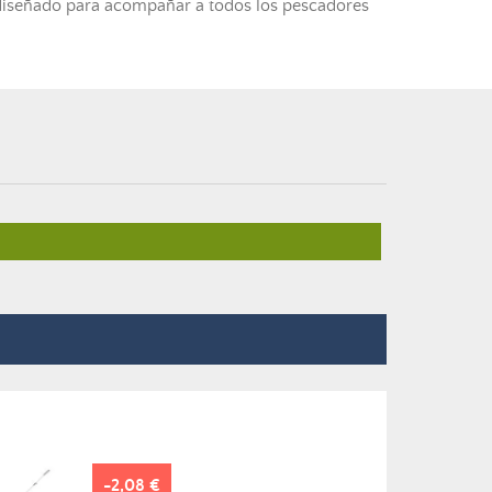
diseñado para acompañar a todos los pescadores
-2,08 €