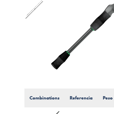
Combinations
Referencia
Peso