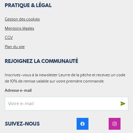
PRATIQUE & LÉGAL
Gestion des cookies
Mentions légales
CGV
Plan du site
REJOIGNEZ LA COMMUNAUTÉ
Inscrivez-vous à la newsletter Leurre de la pêche et recevez un code
de 10% de remise valable sur votre première commande.
Adresse e-mail
SUIVEZ-NOUS