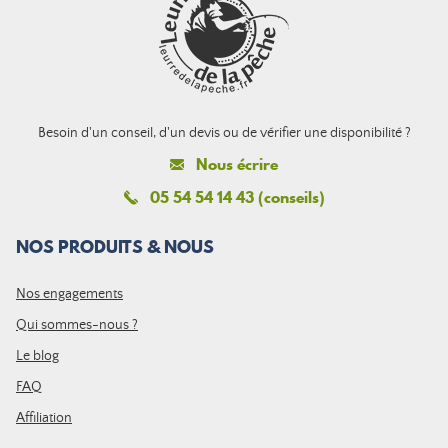
Besoin d'un conseil, d'un devis ou de vérifier une disponibilité ?
Nous écrire
05 54 54 14 43 (conseils)
NOS PRODUITS & NOUS
Nos engagements
Qui sommes-nous ?
Le blog
FAQ
Affiliation