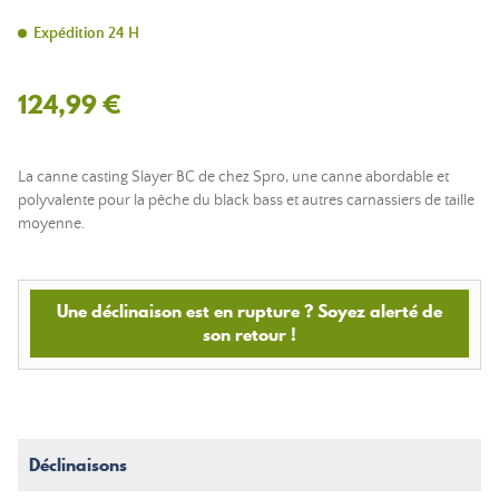
Expédition 24 H
124,99 €
La canne casting Slayer BC de chez Spro, une canne abordable et
polyvalente pour la pêche du black bass et autres carnassiers de taille
moyenne.
Une déclinaison est en rupture ? Soyez alerté de
son retour !
Déclinaisons