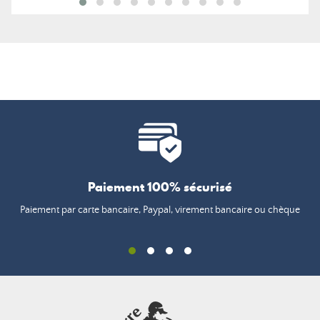
Paiement 100% sécurisé
Paiement par carte bancaire, Paypal, virement bancaire ou chèque