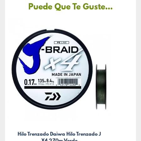
Puede Que Te Guste...
Hilo Trenzado Daiwa Hilo Trenzado J
X4 270m Verde