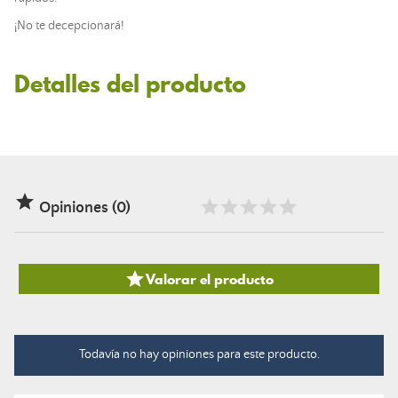
¡No te decepcionará!
Detalles del producto

Opiniones (0)

Valorar el producto
Todavía no hay opiniones para este producto.