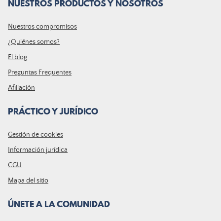
NUESTROS PRODUCTOS Y NOSOTROS
Nuestros compromisos
¿Quiénes somos?
El blog
Preguntas Frequentes
Afiliación
PRÁCTICO Y JURÍDICO
Gestión de cookies
Información jurídica
CGU
Mapa del sitio
ÚNETE A LA COMUNIDAD