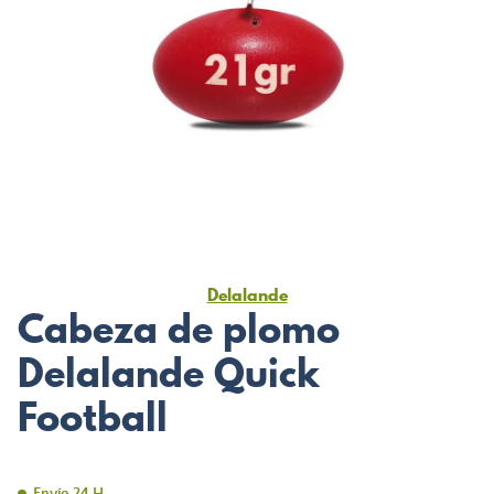
Delalande
Cabeza de plomo
Delalande Quick
Football