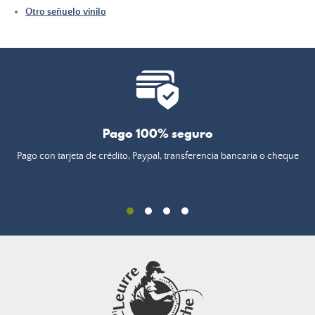
Otro señuelo vinilo
Pago 100% seguro
Pago con tarjeta de crédito, Paypal, transferencia bancaria o cheque