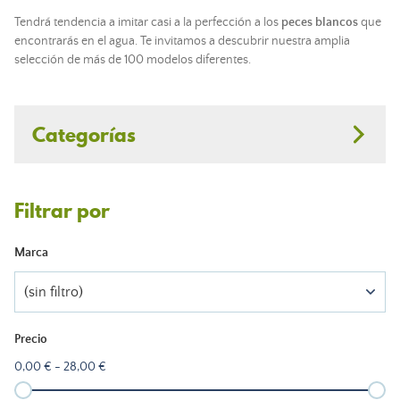
Tendrá tendencia a imitar casi a la perfección a los
peces blancos
que
encontrarás en el agua. Te invitamos a descubrir nuestra amplia
selección de más de 100 modelos diferentes.
Categorías
Filtrar por
Marca
(sin filtro)
Precio
0,00 € - 28,00 €