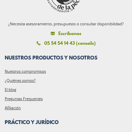
¿Necesita asesoramiento, presupuesto o consultar disponibilidad?
Escríbanos
05 54 54 14 43 (conseils)
NUESTROS PRODUCTOS Y NOSOTROS
Nuestros compromisos
¿Quiénes somos?
El blog
Preguntas Frequentes
Afiliación
PRÁCTICO Y JURÍDICO