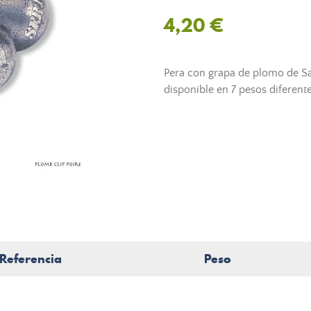
4,20 €
Pera con grapa de plomo de Sa
disponible en 7 pesos diferente
Referencia
Peso