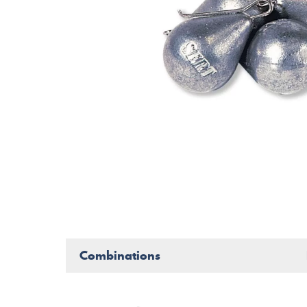
Combinations