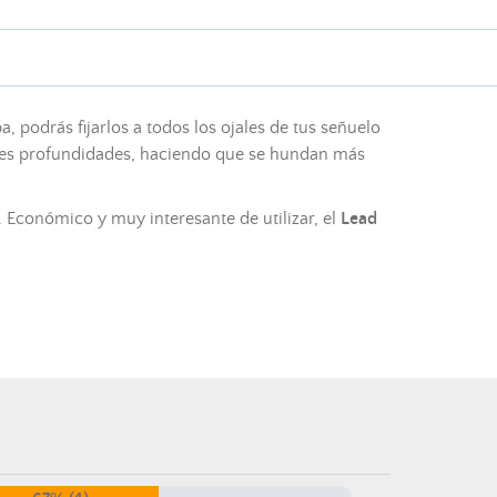
 podrás fijarlos a todos los ojales de tus señuelo
tes profundidades, haciendo que se hundan más
Económico y muy interesante de utilizar, el
Lead