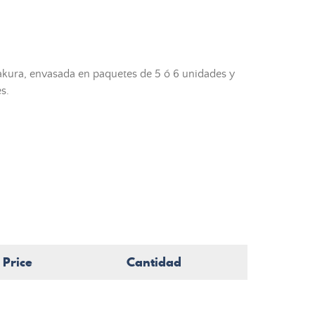
kura, envasada en paquetes de 5 ó 6 unidades y
s.
Price
Cantidad