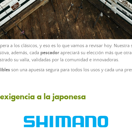
era a los clásicos, y eso es lo que vamos a revisar hoy. Nuestra 
stiva, además, cada
pescador
apreciará su elección más que otr
rado su valía, validadas por la comunidad e innovadoras.
ibles
son una apuesta segura para todos los usos y cada una pre
exigencia a la japonesa