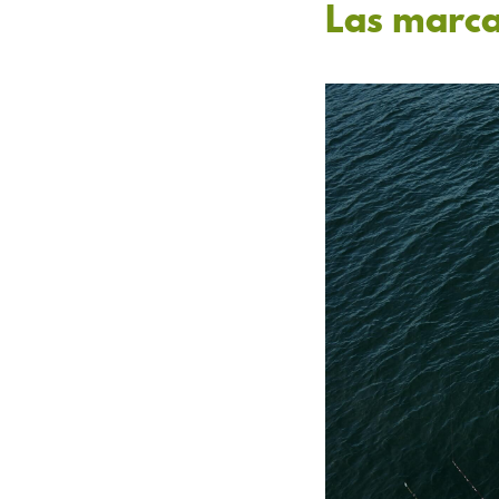
Las marca