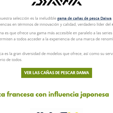
uestra selección es la ineludible
gama de cañas de
pesca
Daiwa
rencias en términos de innovación y calidad, verdadero líder del
m
ima es que ofrece una gama más accesible en paralelo a las series
rmiten a todos acceder a la experiencia de una marca de renom
ca es la gran diversidad de modelos que ofrece, así como su serv
rio de todos.
VER LAS CAÑAS DE PESCAR DAIWA
rca francesa con influencia japonesa