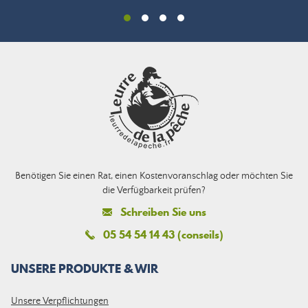
Benötigen Sie einen Rat, einen Kostenvoranschlag oder möchten Sie
die Verfügbarkeit prüfen?
Schreiben Sie uns
05 54 54 14 43 (conseils)
UNSERE PRODUKTE & WIR
Unsere Verpflichtungen