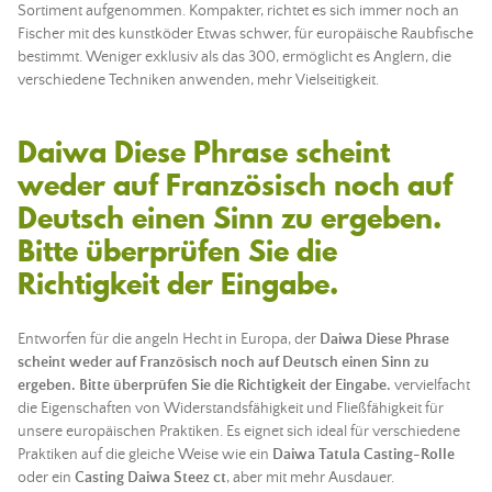
Sortiment aufgenommen. Kompakter, richtet es sich immer noch an
Fischer mit des
kunstköder
Etwas schwer, für europäische Raubfische
bestimmt. Weniger exklusiv als das 300, ermöglicht es Anglern, die
verschiedene Techniken anwenden, mehr Vielseitigkeit.
Daiwa Diese Phrase scheint
weder auf Französisch noch auf
Deutsch einen Sinn zu ergeben.
Bitte überprüfen Sie die
Richtigkeit der Eingabe.
Entworfen für die
angeln
Hecht in Europa, der
Daiwa Diese Phrase
scheint weder auf Französisch noch auf Deutsch einen Sinn zu
ergeben. Bitte überprüfen Sie die Richtigkeit der Eingabe.
vervielfacht
die Eigenschaften von Widerstandsfähigkeit und Fließfähigkeit für
unsere europäischen Praktiken. Es eignet sich ideal für verschiedene
Praktiken auf die gleiche Weise wie ein
Daiwa Tatula Casting-Rolle
oder ein
Casting Daiwa Steez ct
, aber mit mehr Ausdauer.