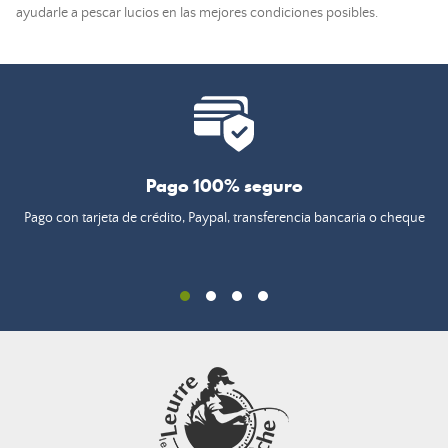
ayudarle a pescar lucios en las mejores condiciones posibles.
Pago 100% seguro
Pago con tarjeta de crédito, Paypal, transferencia bancaria o cheque