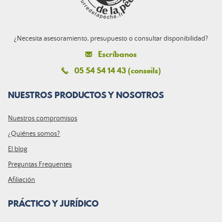
¿Necesita asesoramiento, presupuesto o consultar disponibilidad?
Escríbanos
05 54 54 14 43 (conseils)
NUESTROS PRODUCTOS Y NOSOTROS
Nuestros compromisos
¿Quiénes somos?
El blog
Preguntas Frequentes
Afiliación
PRÁCTICO Y JURÍDICO