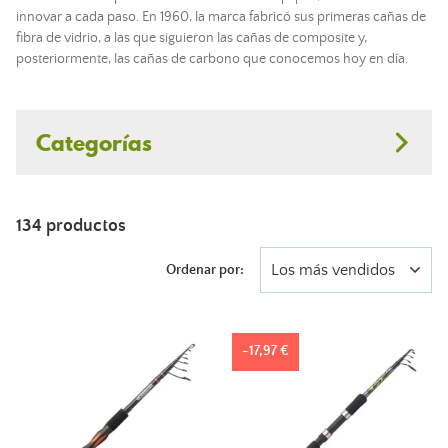
innovar a cada paso. En 1960, la marca fabricó sus primeras cañas de
fibra de vidrio, a las que siguieron las cañas de composite y,
posteriormente, las cañas de carbono que conocemos hoy en día.
Categorías
134 productos
Los más vendidos
Ordenar por:
-17,97 €