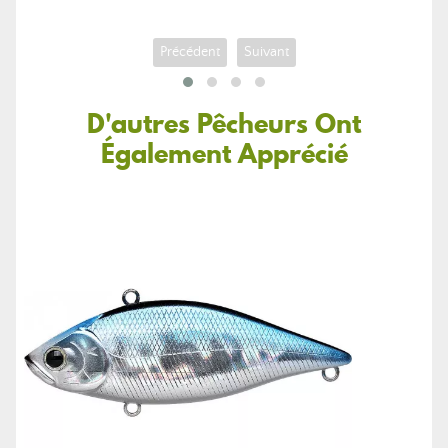
Précédent
Suivant
D'autres Pêcheurs Ont
Également Apprécié