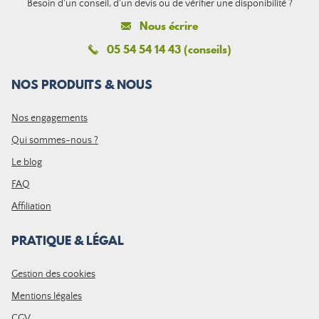
Besoin d'un conseil, d'un devis ou de vérifier une disponibilité ?
Nous écrire
05 54 54 14 43 (conseils)
NOS PRODUITS & NOUS
Nos engagements
Qui sommes-nous ?
Le blog
FAQ
Affiliation
PRATIQUE & LÉGAL
Gestion des cookies
Mentions légales
CGV