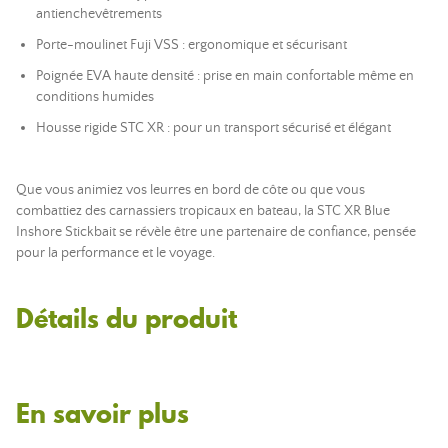
antienchevêtrements
Porte-moulinet Fuji VSS : ergonomique et sécurisant
Poignée EVA haute densité : prise en main confortable même en
conditions humides
Housse rigide STC XR : pour un transport sécurisé et élégant
Que vous animiez vos leurres en bord de côte ou que vous
combattiez des carnassiers tropicaux en bateau, la STC XR Blue
Inshore Stickbait se révèle être une partenaire de confiance, pensée
pour la performance et le voyage.
Détails du produit
En savoir plus