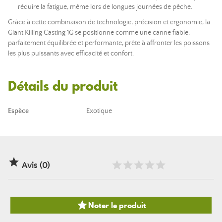
réduire la fatigue, même lors de longues journées de pêche.
Grâce à cette combinaison de technologie, précision et ergonomie, la
Giant Killing Casting 1G se positionne comme une canne fiable,
parfaitement équilibrée et performante, prête à affronter les poissons
les plus puissants avec efficacité et confort.
Détails du produit
Espèce
Exotique

Avis (0)

Noter le produit