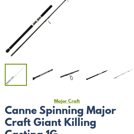
Major Craft
Canne Spinning Major
Craft Giant Killing