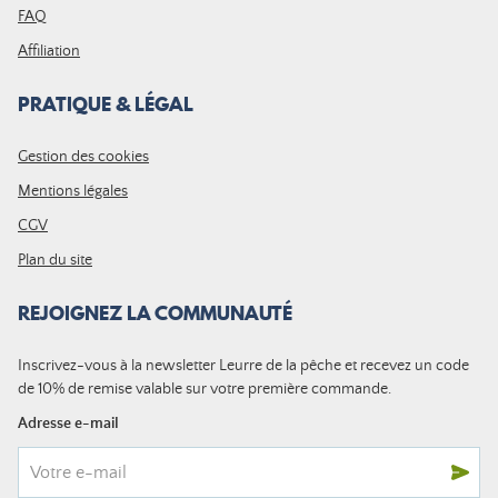
FAQ
Affiliation
PRATIQUE & LÉGAL
Gestion des cookies
Mentions légales
CGV
Plan du site
REJOIGNEZ LA COMMUNAUTÉ
Inscrivez-vous à la newsletter Leurre de la pêche et recevez un code
de 10% de remise valable sur votre première commande.
Adresse e-mail