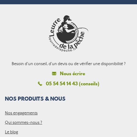
Besoin d'un conseil, d'un devis ou de vérifier une disponibilité ?
Nous écrire
05 54 54 14 43 (conseils)
NOS PRODUITS & NOUS
Nos engagements
Qui sommes-nous ?
Le blog