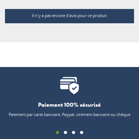
Il n'y a pas encore d'avis pour ce produit.
Paiement 100% sécurisé
Paiement par carte bancaire, Paypal, virement bancaire ou chèque