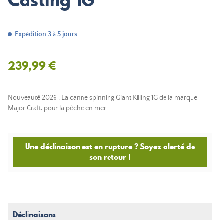
Casting 1G
Expédition 3 à 5 jours
239,99 €
Nouveauté 2026 : La canne spinning Giant Killing 1G de la marque
Major Craft, pour la pêche en mer.
Une déclinaison est en rupture ? Soyez alerté de
son retour !
Déclinaisons