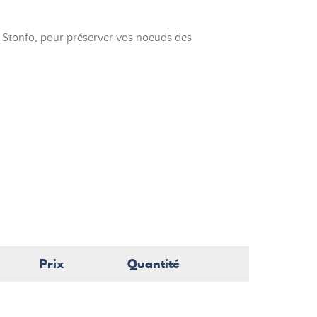
 Stonfo, pour préserver vos noeuds des
Prix
Quantité