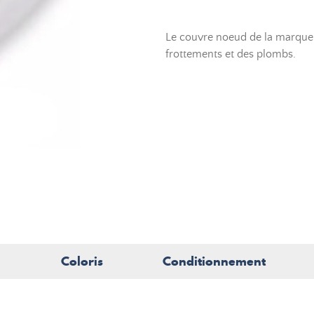
Le couvre noeud de la marque
frottements et des plombs.
Coloris
Conditionnement