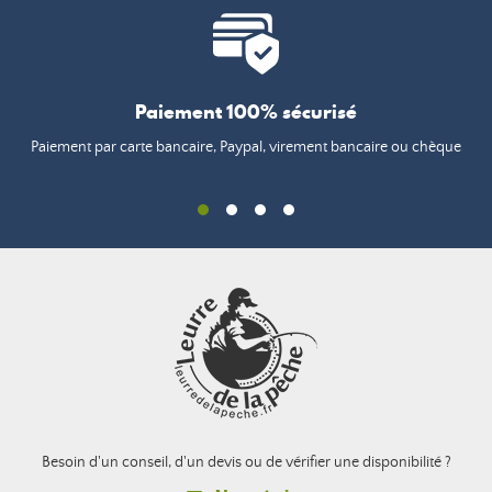
Paiement 100% sécurisé
Paiement par carte bancaire, Paypal, virement bancaire ou chèque
Besoin d'un conseil, d'un devis ou de vérifier une disponibilité ?