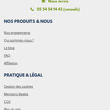
Nous écrire
05 54 54 14 43 (conseils)
NOS PRODUITS & NOUS
Nos engagements
Qui sommes-nous ?
Le blog
FAQ
Affiliation
PRATIQUE & LÉGAL
Gestion des cookies
Mentions légales
CGV
Plan du site