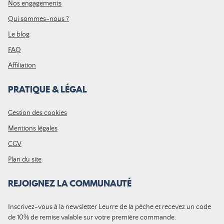
Nos engagements
Qui sommes-nous ?
Le blog
FAQ
Affiliation
PRATIQUE & LÉGAL
Gestion des cookies
Mentions légales
CGV
Plan du site
REJOIGNEZ LA COMMUNAUTÉ
Inscrivez-vous à la newsletter Leurre de la pêche et recevez un code
de 10% de remise valable sur votre première commande.