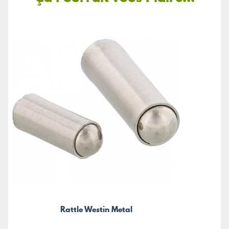
Rattle Westin Metal