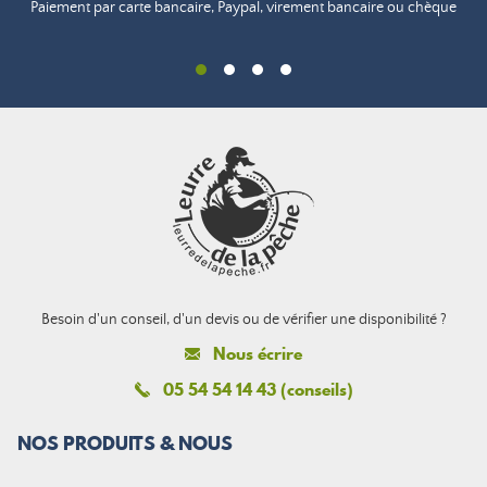
Paiement par carte bancaire, Paypal, virement bancaire ou chèque
Besoin d'un conseil, d'un devis ou de vérifier une disponibilité ?
Nous écrire
05 54 54 14 43 (conseils)
NOS PRODUITS & NOUS