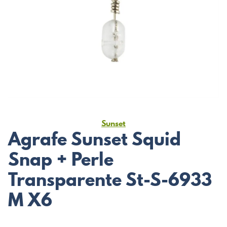
Sunset
Agrafe Sunset Squid
Snap + Perle
Transparente St-S-6933
M X6