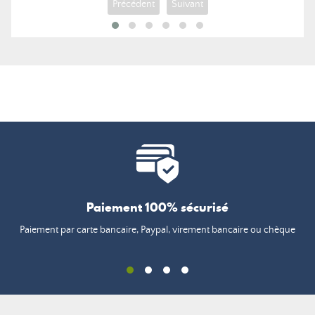
Précédent
Suivant
Paiement 100% sécurisé
Paiement par carte bancaire, Paypal, virement bancaire ou chèque