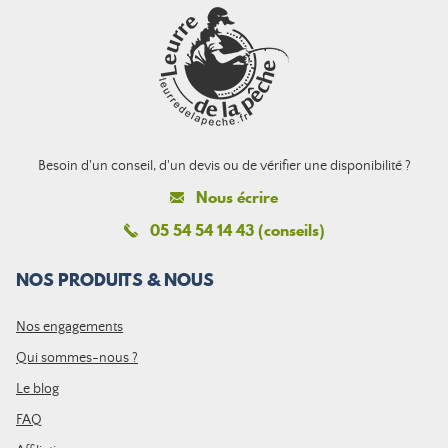
Besoin d'un conseil, d'un devis ou de vérifier une disponibilité ?
Nous écrire
05 54 54 14 43 (conseils)
NOS PRODUITS & NOUS
Nos engagements
Qui sommes-nous ?
Le blog
FAQ