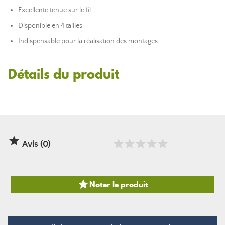
Excellente tenue sur le fil
Disponible en 4 tailles
Indispensable pour la réalisation des montages
Détails du produit

Avis (0)

Noter le produit