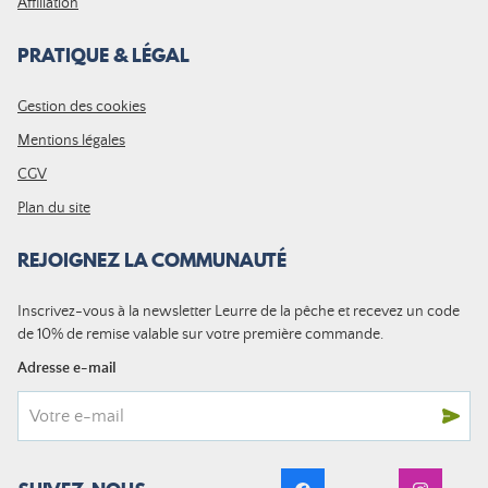
Affiliation
PRATIQUE & LÉGAL
Gestion des cookies
Mentions légales
CGV
Plan du site
REJOIGNEZ LA COMMUNAUTÉ
Inscrivez-vous à la newsletter Leurre de la pêche et recevez un code
de 10% de remise valable sur votre première commande.
Adresse e-mail