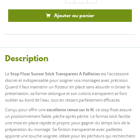
Ajouter au panier
Description
Le
Stop Float Sunset Stick Transparent A Paillettes
est l’accessoire
discret et indispensable pour soigner vos montages avec précision.
Quand il faut maintenir un flotteur en place sans alourdir ni briser la
présentation, sa forme oblongue et son coloris transparent se font
oublier au bord de l’eau, tout en restant parfaitement efficaces.
Conçu pour offrir une
excellente tenue sur le fil
, ce stop float assure
un positionnement fiable, pêche après pêche. Le format stick facilite
une mise en place rapide et propre, pour gagner du temps lors de la
préparation du montage. Sa finition transparente avec paillettes
apporte une touche soignée, idéale pour les pêcheurs qui recherchent