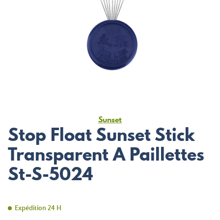
Sunset
Stop Float Sunset Stick
Transparent A Paillettes
St-S-5024
Expédition 24 H