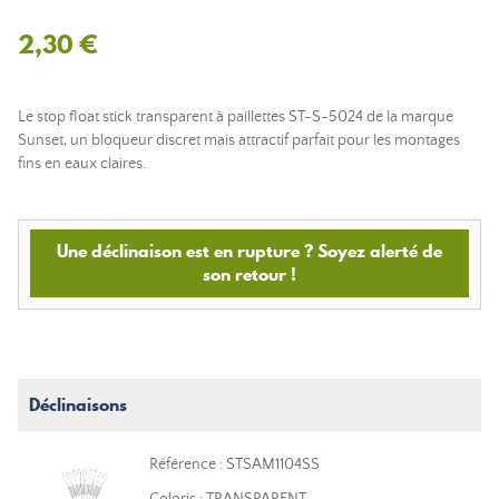
2,30 €
Le stop float stick transparent à paillettes ST-S-5024 de la marque
Sunset, un bloqueur discret mais attractif parfait pour les montages
fins en eaux claires.
Une déclinaison est en rupture ? Soyez alerté de
son retour !
Déclinaisons
Référence : STSAM1104SS