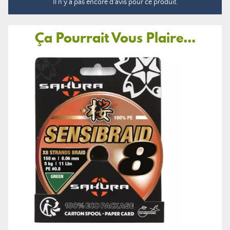
Il n'y a pas encore d'avis pour ce produit.
Ça Pourrait Vous Plaire...