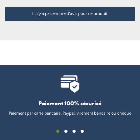
Il n'y a pas encore d'avis pour ce produit.
Paiement 100% sécurisé
Paiement par carte bancaire, Paypal, virement bancaire ou chèque