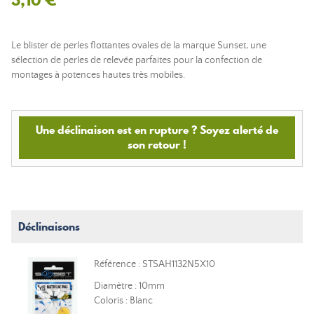
Le blister de perles flottantes ovales de la marque Sunset, une
sélection de perles de relevée parfaites pour la confection de
montages à potences hautes très mobiles.
Une déclinaison est en rupture ? Soyez alerté de
son retour !
Déclinaisons
Référence : STSAH1132N5X10
Diamètre : 10mm
Coloris : Blanc