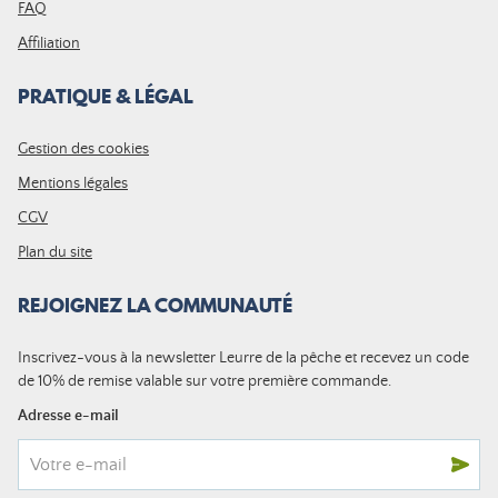
FAQ
Affiliation
PRATIQUE & LÉGAL
Gestion des cookies
Mentions légales
CGV
Plan du site
REJOIGNEZ LA COMMUNAUTÉ
Inscrivez-vous à la newsletter Leurre de la pêche et recevez un code
de 10% de remise valable sur votre première commande.
Adresse e-mail