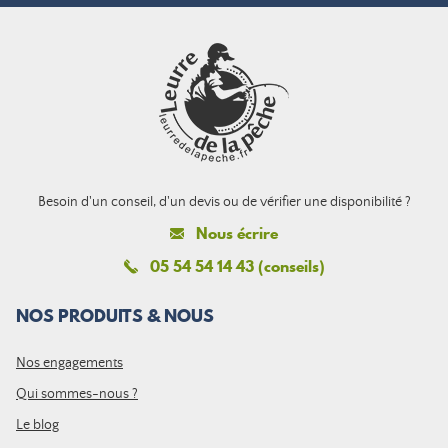
Besoin d'un conseil, d'un devis ou de vérifier une disponibilité ?
Nous écrire
05 54 54 14 43 (conseils)
NOS PRODUITS & NOUS
Nos engagements
Qui sommes-nous ?
Le blog