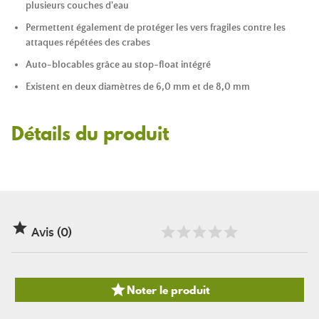
plusieurs couches d'eau
Permettent également de protéger les vers fragiles contre les
attaques répétées des crabes
Auto-blocables grâce au stop-float intégré
Existent en deux diamètres de 6,0 mm et de 8,0 mm
Détails du produit

Avis (0)

Noter le produit