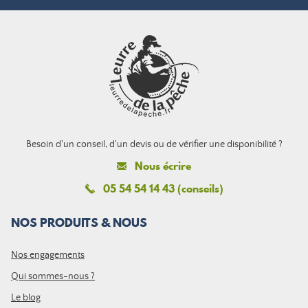
Besoin d'un conseil, d'un devis ou de vérifier une disponibilité ?
Nous écrire
05 54 54 14 43 (conseils)
NOS PRODUITS & NOUS
Nos engagements
Qui sommes-nous ?
Le blog