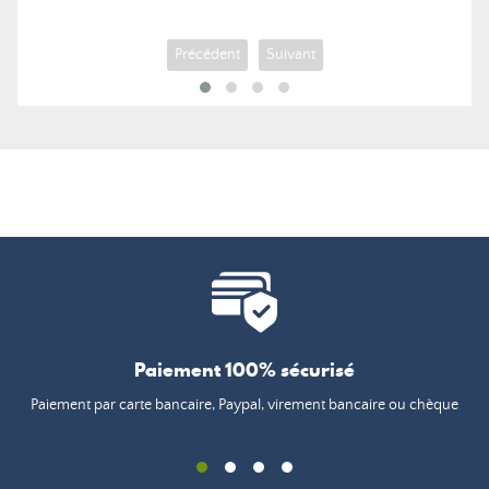
Précédent
Suivant
Paiement 100% sécurisé
Paiement par carte bancaire, Paypal, virement bancaire ou chèque