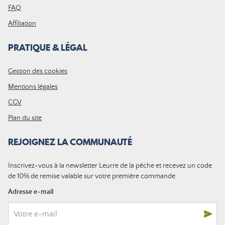
FAQ
Affiliation
PRATIQUE & LÉGAL
Gestion des cookies
Mentions légales
CGV
Plan du site
REJOIGNEZ LA COMMUNAUTÉ
Inscrivez-vous à la newsletter Leurre de la pêche et recevez un code
de 10% de remise valable sur votre première commande.
Adresse e-mail