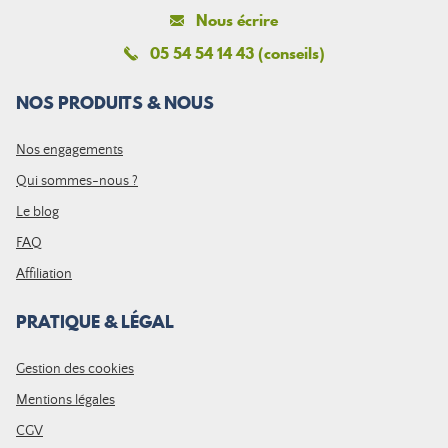
Nous écrire
05 54 54 14 43 (conseils)
NOS PRODUITS & NOUS
Nos engagements
Qui sommes-nous ?
Le blog
FAQ
Affiliation
PRATIQUE & LÉGAL
Gestion des cookies
Mentions légales
CGV