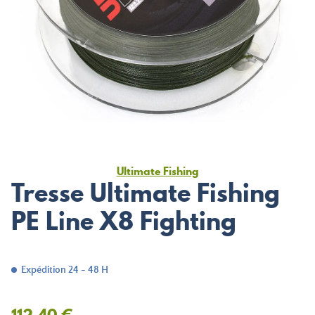
Ultimate Fishing
Tresse Ultimate Fishing
PE Line X8 Fighting
Expédition 24 - 48 H
112,40 €