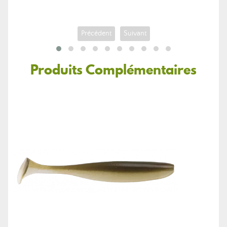
Précédent
Suivant
Produits Complémentaires