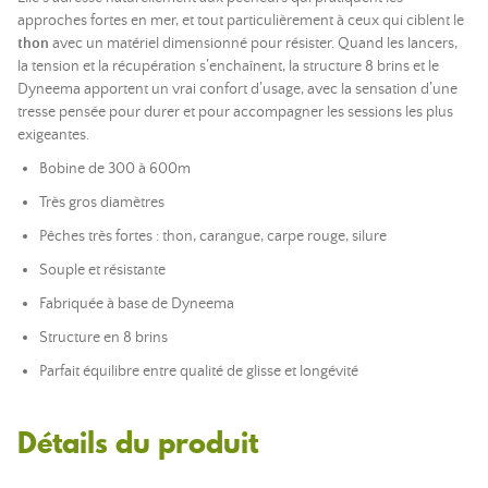
approches fortes en mer, et tout particulièrement à ceux qui ciblent le
thon
avec un matériel dimensionné pour résister. Quand les lancers,
la tension et la récupération s’enchaînent, la structure 8 brins et le
Dyneema apportent un vrai confort d’usage, avec la sensation d’une
tresse pensée pour durer et pour accompagner les sessions les plus
exigeantes.
Bobine de 300 à 600m
Très gros diamètres
Pêches très fortes : thon, carangue, carpe rouge, silure
Souple et résistante
Fabriquée à base de Dyneema
Structure en 8 brins
Parfait équilibre entre qualité de glisse et longévité
Détails du produit