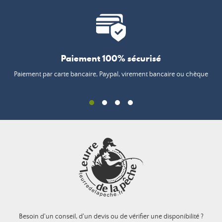
Paiement 100% sécurisé
Paiement par carte bancaire, Paypal, virement bancaire ou chèque
Besoin d'un conseil, d'un devis ou de vérifier une disponibilité ?