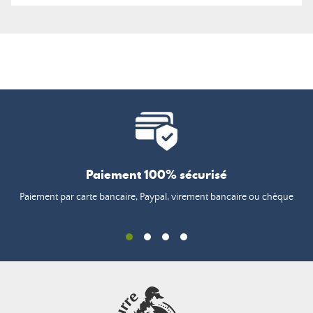
Paiement 100% sécurisé
Paiement par carte bancaire, Paypal, virement bancaire ou chèque