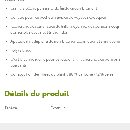
Canne à pêche puissante de faible encombrement
Conçue pour les pêcheurs avides de voyages exotiques
Recherche des carangues de taille moyenne, des poissons coqs,
des sérioles et des petits thonidés
Aptitude à s'adapter à de nombreuses techniques et animations
Polyvalence
C'est la canne idéale pour barouder à la recherche des poissons
puissants
Composition des fibres du blank : 88 % carbone / 12 % verre
Détails du produit
Espèce
Exotique