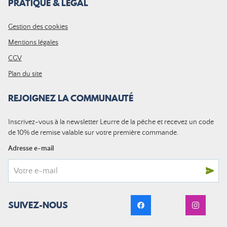
PRATIQUE & LÉGAL
Gestion des cookies
Mentions légales
CGV
Plan du site
REJOIGNEZ LA COMMUNAUTÉ
Inscrivez-vous à la newsletter Leurre de la pêche et recevez un code
de 10% de remise valable sur votre première commande.
Adresse e-mail
SUIVEZ-NOUS