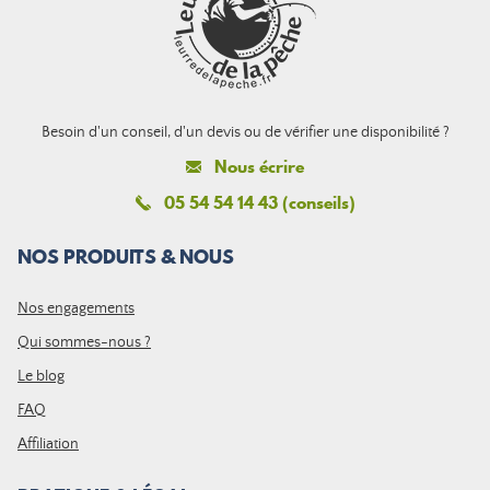
Besoin d'un conseil, d'un devis ou de vérifier une disponibilité ?
Nous écrire
05 54 54 14 43 (conseils)
NOS PRODUITS & NOUS
Nos engagements
Qui sommes-nous ?
Le blog
FAQ
Affiliation