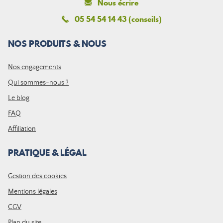
Nous écrire
05 54 54 14 43 (conseils)
NOS PRODUITS & NOUS
Nos engagements
Qui sommes-nous ?
Le blog
FAQ
Affiliation
PRATIQUE & LÉGAL
Gestion des cookies
Mentions légales
CGV
Plan du site