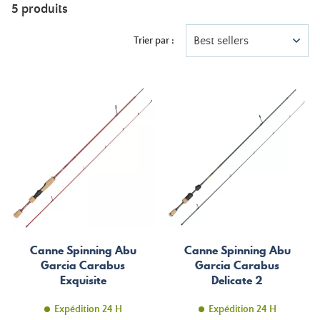
5 produits
Best sellers
Trier par :
Canne Spinning Abu
Canne Spinning Abu
Garcia Carabus
Garcia Carabus
Exquisite
Delicate 2
Expédition 24 H
Expédition 24 H