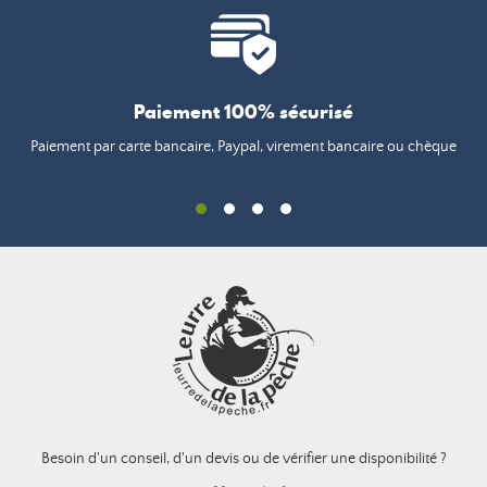
Paiement 100% sécurisé
Paiement par carte bancaire, Paypal, virement bancaire ou chèque
Besoin d'un conseil, d'un devis ou de vérifier une disponibilité ?