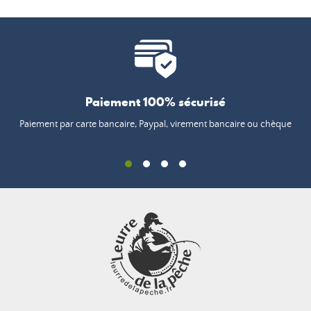
Paiement 100% sécurisé
Paiement par carte bancaire, Paypal, virement bancaire ou chèque