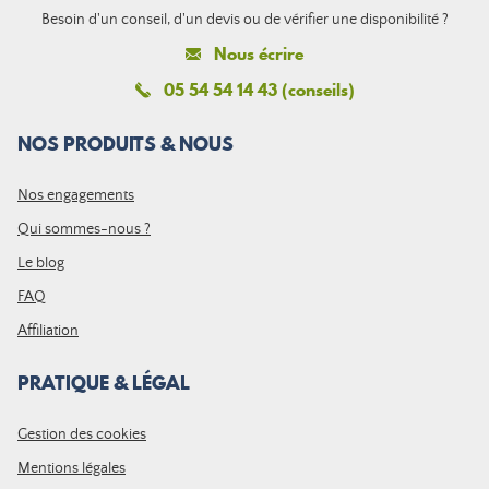
Besoin d'un conseil, d'un devis ou de vérifier une disponibilité ?
Nous écrire
05 54 54 14 43 (conseils)
NOS PRODUITS & NOUS
Nos engagements
Qui sommes-nous ?
Le blog
FAQ
Affiliation
PRATIQUE & LÉGAL
Gestion des cookies
Mentions légales