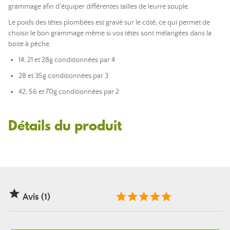
grammage afin d'équiper différentes tailles de leurre souple.
Le poids des têtes plombées est gravé sur le côté, ce qui permet de
choisir le bon grammage même si vos têtes sont mélangées dans la
boite à pêche.
14, 21 et 28g conditionnées par 4
28 et 35g conditionnées par 3
42, 56 et 70g conditionnées par 2
Détails du produit

Avis (1)