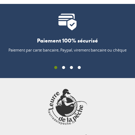
Paiement 100% sécurisé
Paiement par carte bancaire, Paypal, virement bancaire ou chèque