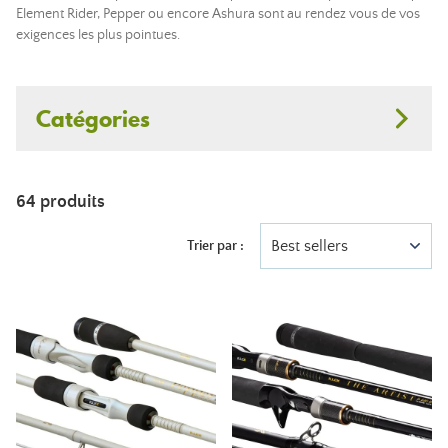
Element Rider, Pepper ou encore Ashura sont au rendez vous de vos
exigences les plus pointues.
Catégories
64 produits
Best sellers
Trier par :