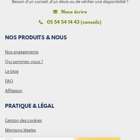
Besoin d'un conseil, d'un devis ou de vérifier une disponibilité ?
Nous écrire
05 54 54 14 43 (conseils)
NOS PRODUITS & NOUS
Nos engagements
Qui sommes-nous ?
Le blog
FAQ
Affiliation
PRATIQUE & LÉGAL
Gestion des cookies
Mentions légales