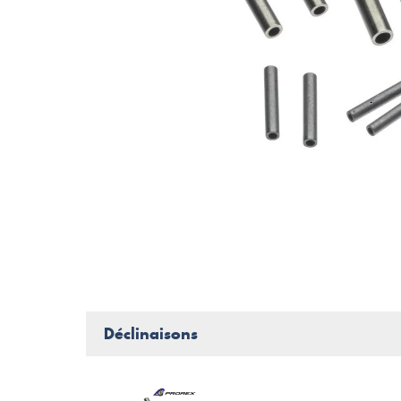
Déclinaisons