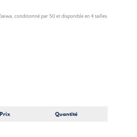
aiwa, conditionné par 50 et disponible en 4 tailles
Prix
Quantité