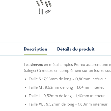
Description
Détails du produit
Les
sleeves
en métal simples Prorex assurent une te
(stinger) à mettre en complément sur un leurre sou
Taille S : 7,93mm de long - 0,80mm intérieur
Taille M : 9,52mm de long - 1,04mm intérieur
Taille L : 9,52mm de long - 1,40mm intérieur
Taille XL : 9,52mm de long - 1,80mm intérieur