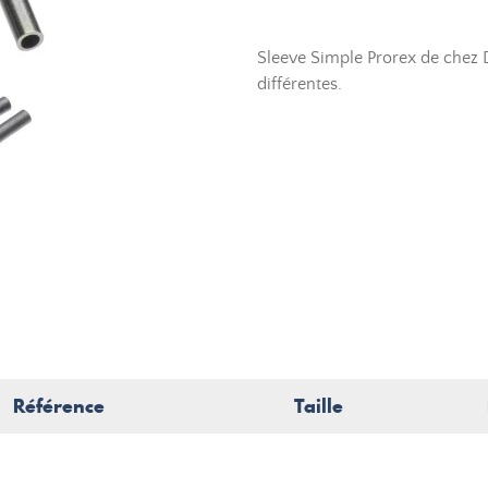
Sleeve Simple Prorex de chez D
différentes.
Référence
Taille