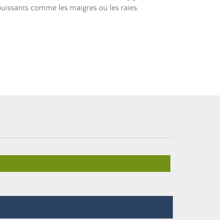
 puissants comme les maigres ou les raies.