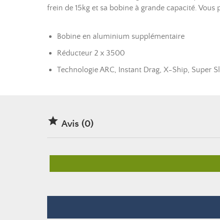
frein de 15kg et sa bobine à grande capacité. Vous 
Bobine en aluminium supplémentaire
Réducteur 2 x 3500
Technologie ARC, Instant Drag, X-Ship, Super Sl

Avis (0)