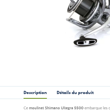
Description
Détails du produit
Ce
moulinet Shimano Ultegra 5500
embarque les de