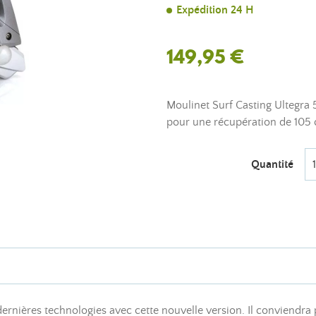
Expédition 24 H
149,95 €
Moulinet Surf Casting Ultegr
pour une récupération de 105 
Quantité
rnières technologies avec cette nouvelle version. Il conviendra 