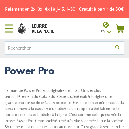
Paiement en 2x, 3x, 4x | à J+15, J+30 | Gratuit à partir de 50€
LEURRE
DE LA PÊCHE
FR
Power Pro
La marque Power Pro est originaire des Etats Unis et plus
particulièrement du Colorado. Cette société était à l'origine une
grande entreprise de création de textile. Forte de son expérience, et du
certainement à la passion d'un pêcheur, le rapport a été fait entre les
fibres de textiles et la pêche à la ligne. C'est comme cela qu'est née la
tresse Power Pro. Cette société a été très vite rachetée la par la société
Shimano qui la détient toujours aujourd'hui. C'est grâce à son marché