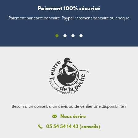
Paiement 100% sécurisé
Paiement par carte bancaire, Paypal, virement bancaire ou chèque
Besoin d'un conseil, d'un devis ou de vérifier une disponibilité ?
Nous écrire
05 54 54 14 43 (conseils)