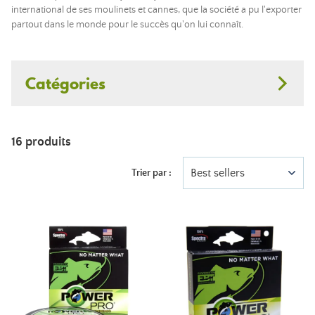
international de ses moulinets et cannes, que la société a pu l'exporter
partout dans le monde pour le succès qu'on lui connaît.
Catégories
16 produits
Best sellers
Trier par :