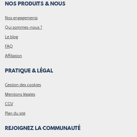
NOS PRODUITS & NOUS
Nos engagements
Qui sommes-nous ?
Le blog
FAQ
Affiliation
PRATIQUE & LÉGAL
Gestion des cookies
Mentions légales
CGV
Plan du site
REJOIGNEZ LA COMMUNAUTÉ