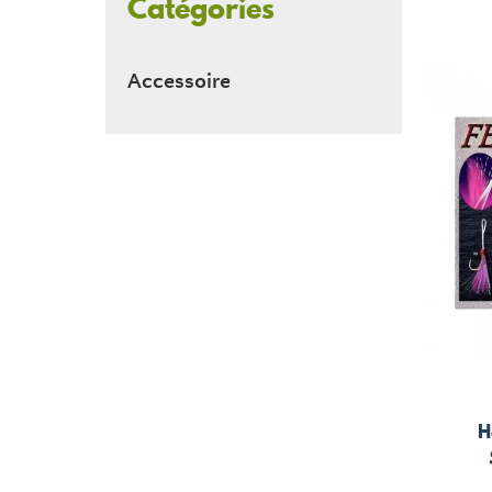
Catégories
Accessoire
H