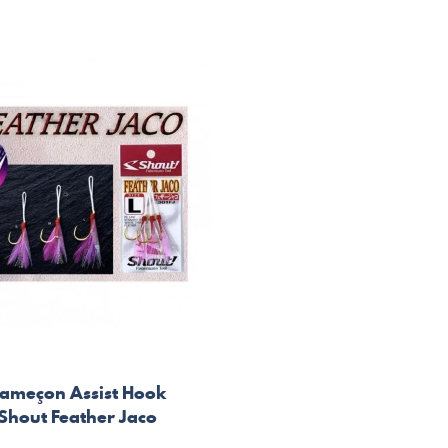
ameçon Assist Hook
Shout Feather Jaco