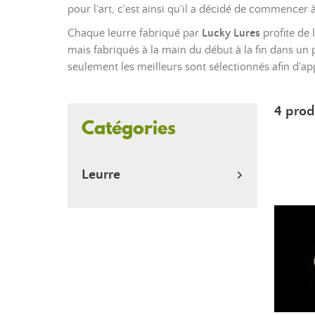
pour l'art, c'est ainsi qu'il a décidé de commencer 
Chaque leurre fabriqué par
Lucky Lures
profite de 
mais fabriqués à la main du début à la fin dans un 
seulement les meilleurs sont sélectionnés afin d'ap
4 prod
Catégories
Leurre