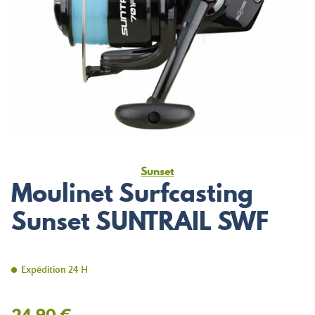
Sunset
Moulinet Surfcasting
Sunset SUNTRAIL SWF
Expédition 24 H
24,90 €