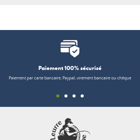
Paiement 100% sécurisé
Paiement par carte bancaire, Paypal, virement bancaire ou chèque