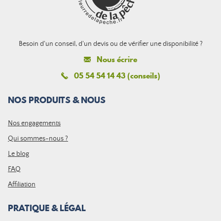
Besoin d'un conseil, d'un devis ou de vérifier une disponibilité ?
Nous écrire
05 54 54 14 43 (conseils)
NOS PRODUITS & NOUS
Nos engagements
Qui sommes-nous ?
Le blog
FAQ
Affiliation
PRATIQUE & LÉGAL