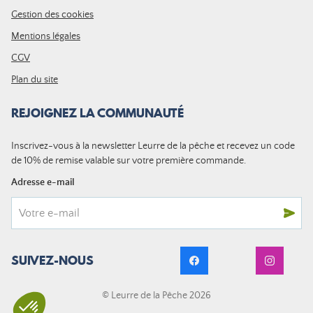
Gestion des cookies
Mentions légales
CGV
Plan du site
REJOIGNEZ LA COMMUNAUTÉ
Inscrivez-vous à la newsletter Leurre de la pêche et recevez un code
de 10% de remise valable sur votre première commande.
Adresse e-mail
SUIVEZ-NOUS
© Leurre de la Pêche 2026