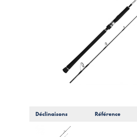
Déclinaisons
Référence