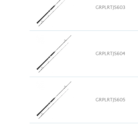
GRPLRTJS603
GRPLRTJS604
GRPLRTJS605