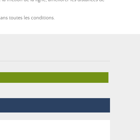
dans toutes les conditions.