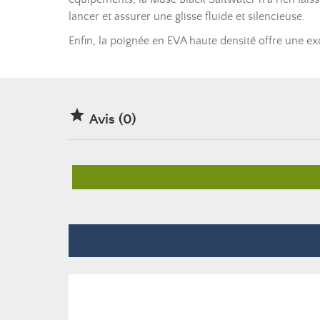
lancer et assurer une glisse fluide et silencieuse.
Enfin, la poignée en EVA haute densité offre une exc

Avis (0)