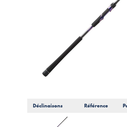
Déclinaisons
Référence
P