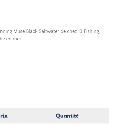
nning Muse Black Saltwater de chez 13 Fishing,
he en mer.
rix
Quantité