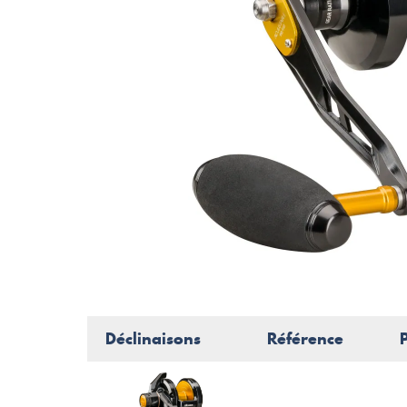
Déclinaisons
Référence