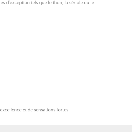
es d’exception tels que le thon, la sériole ou le
xcellence et de sensations fortes.